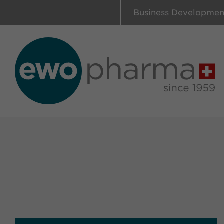
Business Developmen