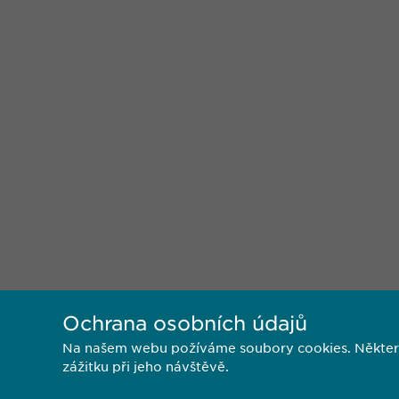
Ochrana osobních údajů
Na našem webu požíváme soubory cookies. Některé z
zážitku při jeho návštěvě.