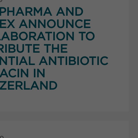
PHARMA AND
NEX ANNOUNCE
ABORATION TO
RIBUTE THE
NTIAL ANTIBIOTIC
ACIN IN
TZERLAND