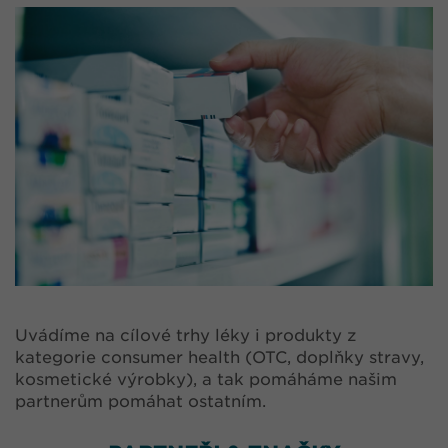
Uvádíme na cílové trhy léky i produkty z
kategorie consumer health (OTC, doplňky stravy,
kosmetické výrobky), a tak pomáháme našim
partnerům pomáhat ostatním.