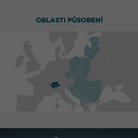
OBLASTI PŮSOBENÍ