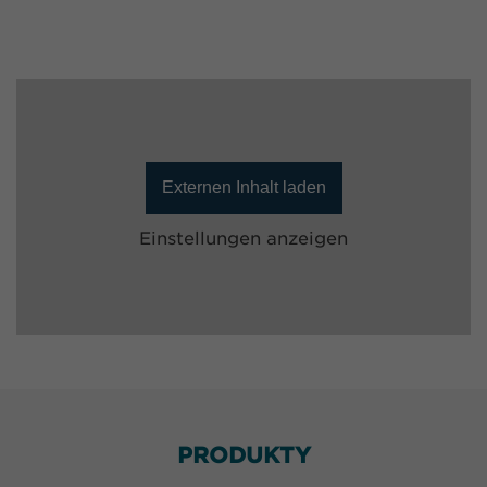
Externen Inhalt laden
Einstellungen anzeigen
PRODUKTY