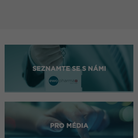
SEZNAMTE SE S NÁMI
PRO MÉDIA