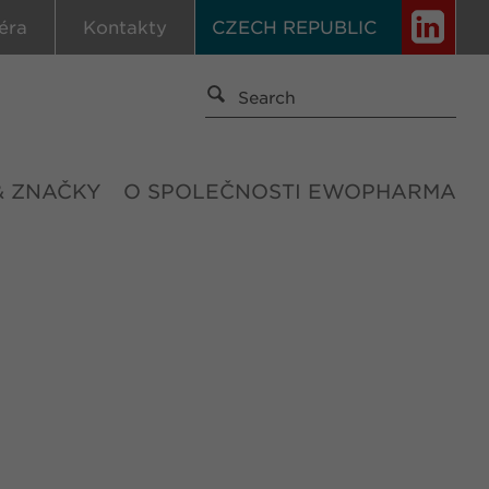
éra
Kontakty
CZECH REPUBLIC
& ZNAČKY
O SPOLEČNOSTI EWOPHARMA