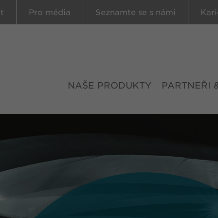
t
Pro média
Seznamte se s námi
Kari
NAŠE PRODUKTY
PARTNEŘI 