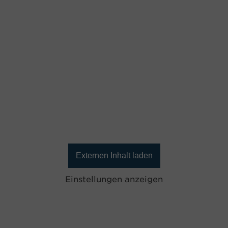
Externen Inhalt laden
Einstellungen anzeigen