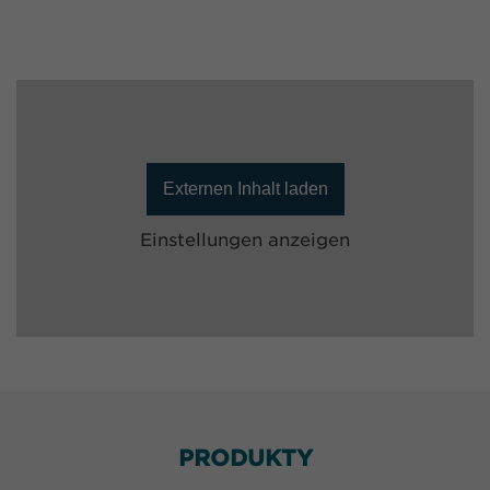
Externen Inhalt laden
Einstellungen anzeigen
PRODUKTY