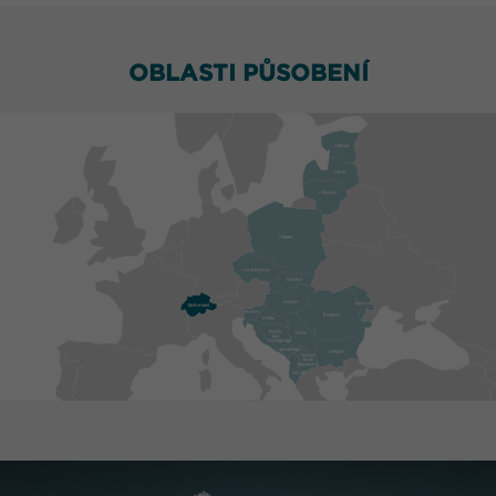
OBLASTI PŮSOBENÍ