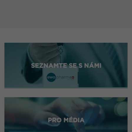
SEZNAMTE SE S NÁMI
PRO MÉDIA