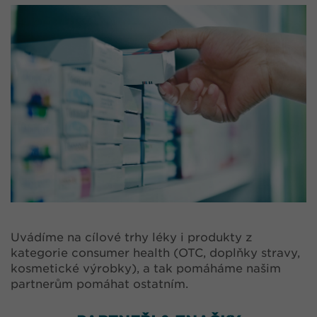
Uvádíme na cílové trhy léky i produkty z
kategorie consumer health (OTC, doplňky stravy,
kosmetické výrobky), a tak pomáháme našim
partnerům pomáhat ostatním.