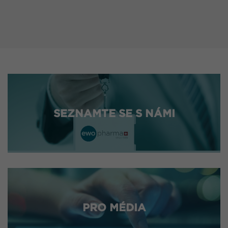
SEZNAMTE SE S NÁMI
PRO MÉDIA