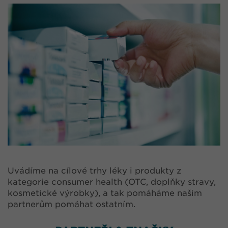
Uvádíme na cílové trhy léky i produkty z
kategorie consumer health (OTC, doplňky stravy,
kosmetické výrobky), a tak pomáháme našim
partnerům pomáhat ostatním.