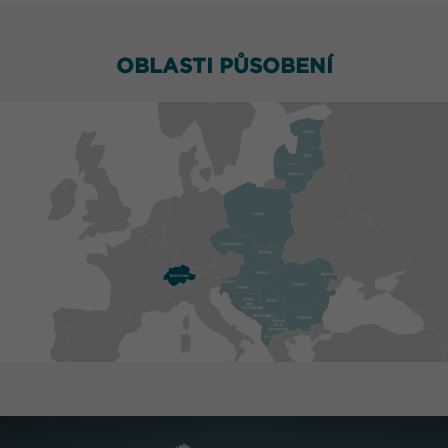
OBLASTI PŮSOBENÍ