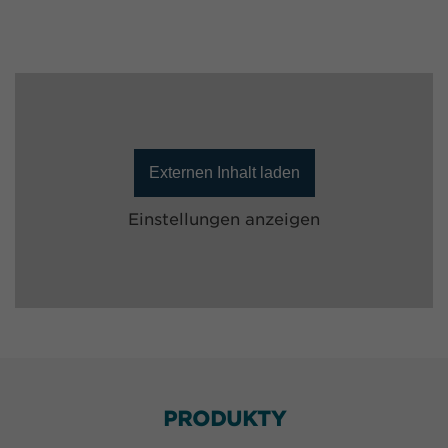
Externen Inhalt laden
Einstellungen anzeigen
PRODUKTY