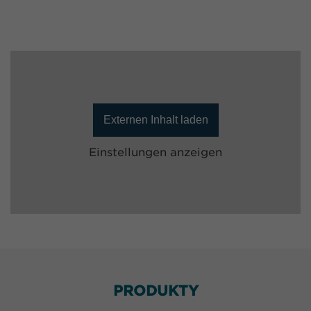
Externen Inhalt laden
Einstellungen anzeigen
PRODUKTY