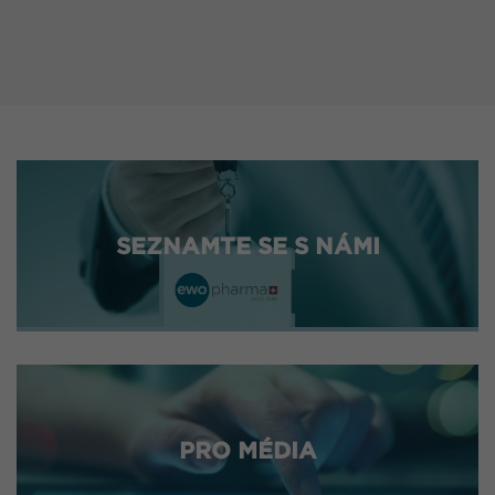
SEZNAMTE SE S NÁMI
PRO MÉDIA