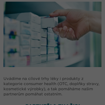
Uvádíme na cílové trhy léky i produkty z
kategorie consumer health (OTC, doplňky stravy,
kosmetické výrobky), a tak pomáháme našim
partnerům pomáhat ostatním.