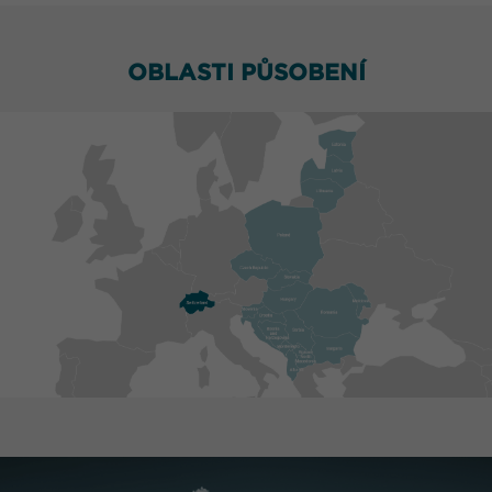
OBLASTI PŮSOBENÍ