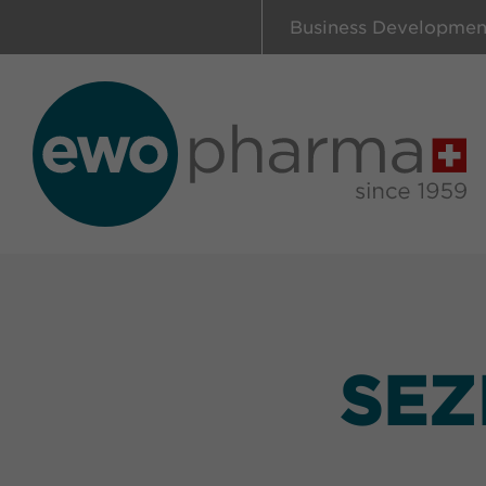
Business Developmen
SEZ