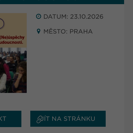
DATUM: 23.10.2026
MĚSTO: PRAHA
KT
JÍT NA STRÁNKU