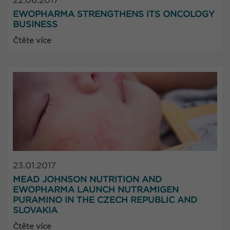
22.06.2017
EWOPHARMA STRENGTHENS ITS ONCOLOGY
BUSINESS
Čtěte více
23.01.2017
MEAD JOHNSON NUTRITION AND
EWOPHARMA LAUNCH NUTRAMIGEN
PURAMINO IN THE CZECH REPUBLIC AND
SLOVAKIA
Čtěte více