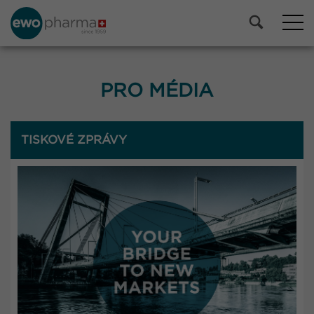
PRO MÉDIA
TISKOVÉ ZPRÁVY