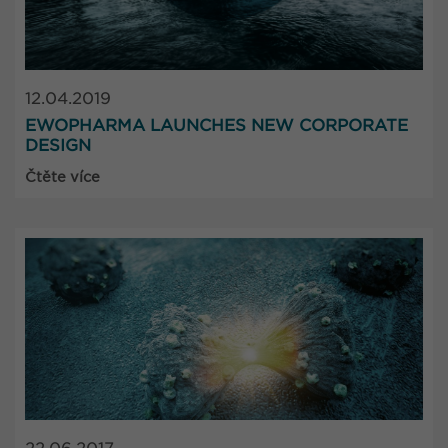
12.04.2019
EWOPHARMA LAUNCHES NEW CORPORATE
DESIGN
Čtěte více